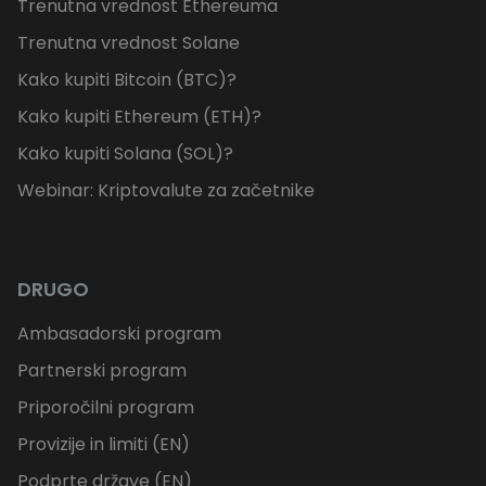
Trenutna vrednost Ethereuma
Trenutna vrednost Solane
Kako kupiti Bitcoin (BTC)?
Kako kupiti Ethereum (ETH)?
Kako kupiti Solana (SOL)?
Webinar: Kriptovalute za začetnike
DRUGO
Ambasadorski program
Partnerski program
Priporočilni program
Provizije in limiti (EN)
Podprte države (EN)