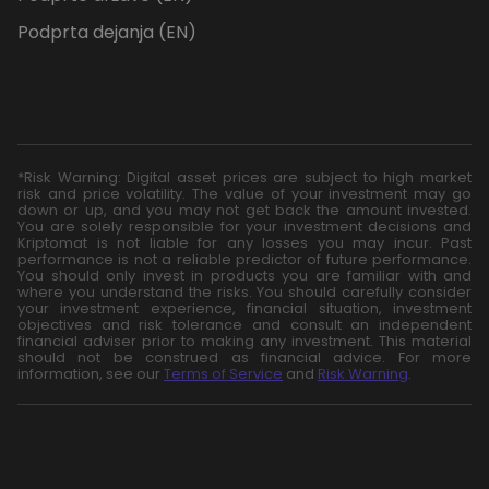
Podprta dejanja (EN)
*Risk Warning: Digital asset prices are subject to high market
risk and price volatility. The value of your investment may go
down or up, and you may not get back the amount invested.
You are solely responsible for your investment decisions and
Kriptomat is not liable for any losses you may incur. Past
performance is not a reliable predictor of future performance.
You should only invest in products you are familiar with and
where you understand the risks. You should carefully consider
your investment experience, financial situation, investment
objectives and risk tolerance and consult an independent
financial adviser prior to making any investment. This material
should not be construed as financial advice. For more
information, see our
Terms of Service
and
Risk Warning
.