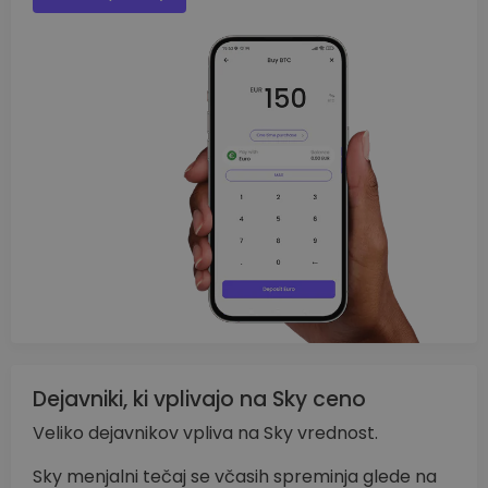
Dejavniki, ki vplivajo na Sky ceno
Veliko dejavnikov vpliva na Sky vrednost.
Sky menjalni tečaj se včasih spreminja glede na