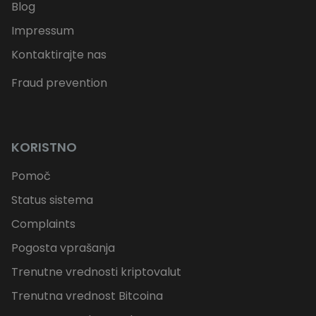
Blog
Impressum
Kontaktirajte nas
Fraud prevention
KORISTNO
Pomoč
Status sistema
Complaints
Pogosta vprašanja
Trenutne vrednosti kriptovalut
Trenutna vrednost Bitcoina