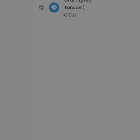
Toncoin)
GRAM